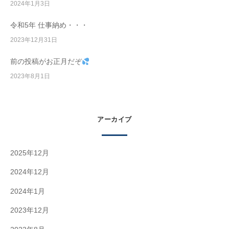
2024年1月3日
令和5年 仕事納め・・・
2023年12月31日
前の投稿がお正月だぞ
2023年8月1日
アーカイブ
2025年12月
2024年12月
2024年1月
2023年12月