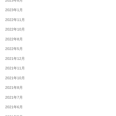
2023年8月
2023年1月
2022年11月
2022年10月
2022年8月
2022年5月
2021年12月
2021年11月
2021年10月
2021年8月
2021年7月
2021年6月